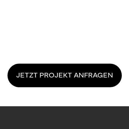
JETZT PROJEKT ANFRAGEN