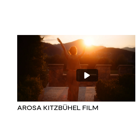
AROSA KITZBÜHEL FILM