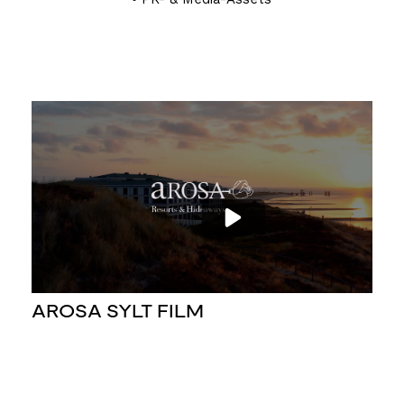
AROSA SYLT FILM