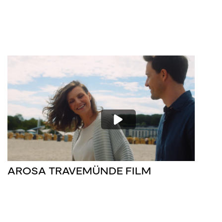
AROSA TRAVEMÜNDE FILM