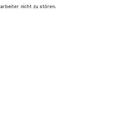
arbeiter nicht zu stören.