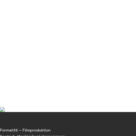
Format35 — Filmproduktion