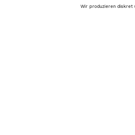
Wir produzieren diskret 