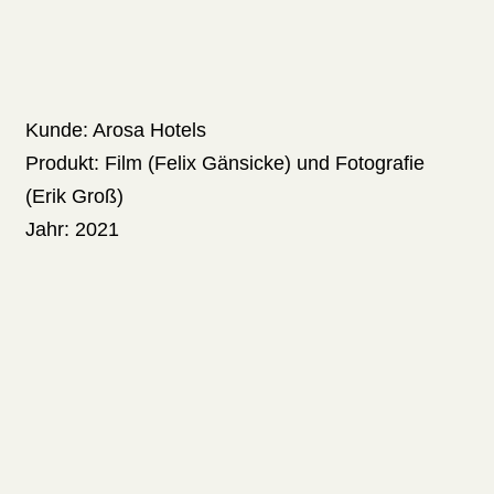
Kunde:
Arosa Hotels
Produkt:
Film
(Felix Gänsicke)
und Fotografie
(Erik Groß)
Jahr:
2021