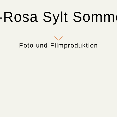
-Rosa Sylt Somm
Foto und Filmproduktion