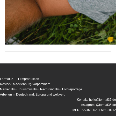
Format35 — Filmproduktion
Rostock, Mecklenburg-Vorpommern
Markenfilm · Tourismusfilm · Recruitingfilm · Fotoreportage
Arbeiten in Deutschland, Europa und weltweit.
Kontakt:
hello@format35.de
Instagram:
@format35.de
IMPRESSUM
| DATENSCHUTZ